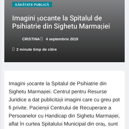
SĂNĂTATE PUBLICĂ
Imagini șocante la Spitalul de
Psihiatrie din Sighetu Marmației
CRISTINA
4 septembrie 2019
2 minute timp de citire
Imagini șocante la Spitalul de Psihiatrie din
Sighetu Marmației. Centrul pentru Resurse
Juridice a dat publicității imagini care cu greu pot
fi privite. Pacienții Centrului de Recuperare a
Persoanelor cu Handicap din Sighetu Marmației,
aflat în curtea Spitalului Municipal din oraș, sunt