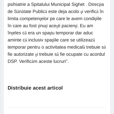
psihiatrie a Spitalului Municipal Sighet . Direcţia
de Sănătate Publică este deja acolo şi verifică în
limita competenţelor pe care le avem condiţiile
în care au fost ţinuţi aceşti pacienţi. Eu am
înţeles că era un spaţiu temporar dar aduc
aminte că inclusiv spaţiile care se utilizează
temporar pentru o activitatea medicală trebuie să
fie autorizate şi trebuie să fie ocupate cu acordul
DSP. Verificăm aceste lucruri”.
Distribuie acest articol