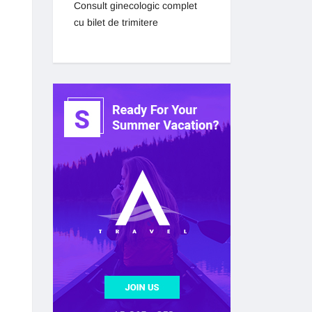
Consult ginecologic complet
cu bilet de trimitere