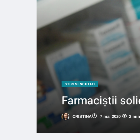
STIRI SI NOUTATI
Farmaciștii soli
CRISTINA
7 mai 2020
2 min