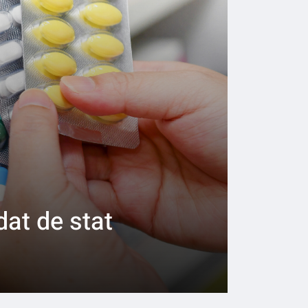
dat de stat