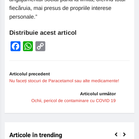
fiecăruia, mai presus de propriile interese
personale.”
Distribuie acest articol
Facebook
WhatsApp
Copy
Link
Articolul precedent
Nu faceți stocuri de Paracetamol sau alte medicamente!
Articolul următor
Ochii, pericol de contaminare cu COVID 19
Articole în trending