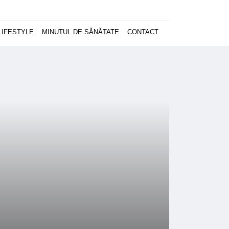
LIFESTYLE
MINUTUL DE SĂNĂTATE
CONTACT