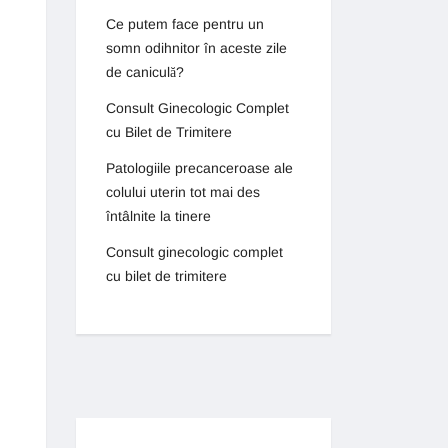
Ce putem face pentru un
somn odihnitor în aceste zile
de caniculă?
Consult Ginecologic Complet
cu Bilet de Trimitere
Patologiile precanceroase ale
colului uterin tot mai des
întâlnite la tinere
Consult ginecologic complet
cu bilet de trimitere