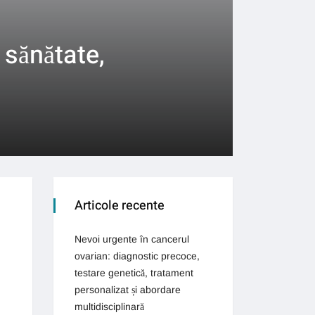
 sănătate,
Articole recente
Nevoi urgente în cancerul
ovarian: diagnostic precoce,
testare genetică, tratament
personalizat și abordare
multidisciplinară