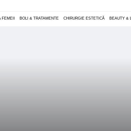
 FEMEII
BOLI & TRATAMENTE
CHIRURGIE ESTETICĂ
BEAUTY & 