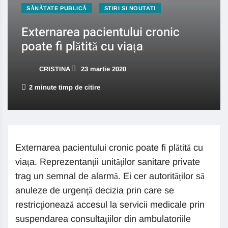
SĂNĂTATE PUBLICĂ
STIRI SI NOUTATI
Externarea pacientului cronic
poate fi plătită cu viața
CRISTINA
23 martie 2020
2 minute timp de citire
Externarea pacientului cronic poate fi plătită cu
viața. Reprezentanții unităților sanitare private
trag un semnal de alarmă. Ei cer autorităților să
anuleze de urgenţă decizia prin care se
restricţionează accesul la servicii medicale prin
suspendarea consultaţiilor din ambulatoriile