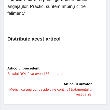
angajaţilor. Practic, suntem împinşi către
faliment.”
Distribuie acest articol
Articolul precedent
Spitalul ROL 2 va avea 158 de paturi
Articolul următor
Medicii curanți vor decide cine continuă tratamentul și
investigațiile