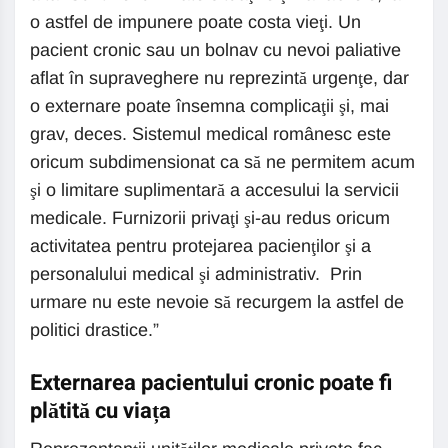
o astfel de impunere poate costa vieţi. Un
pacient cronic sau un bolnav cu nevoi paliative
aflat în supraveghere nu reprezintă urgenţe, dar
o externare poate însemna complicaţii şi, mai
grav, deces. Sistemul medical românesc este
oricum subdimensionat ca să ne permitem acum
şi o limitare suplimentară a accesului la servicii
medicale. Furnizorii privaţi şi-au redus oricum
activitatea pentru protejarea pacienţilor şi a
personalului medical şi administrativ. Prin
urmare nu este nevoie să recurgem la astfel de
politici drastice.”
Externarea pacientului cronic poate fi
plătită cu viața