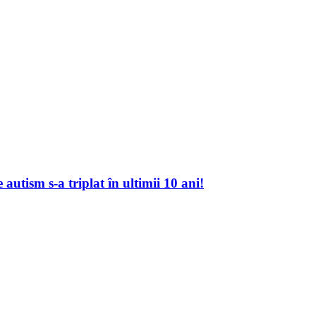
autism s-a triplat în ultimii 10 ani!