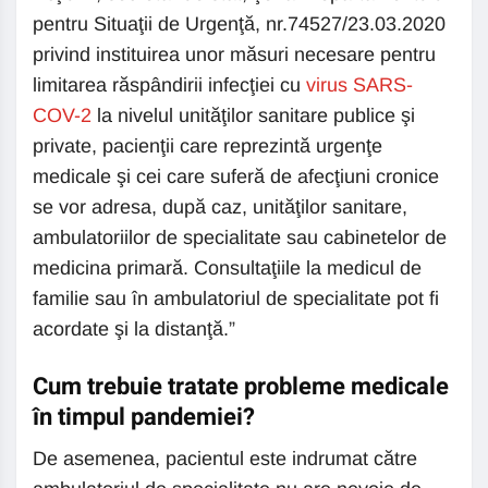
pentru Situaţii de Urgenţă, nr.74527/23.03.2020
privind instituirea unor măsuri necesare pentru
limitarea răspândirii infecţiei cu
virus SARS-
COV-2
la nivelul unităţilor sanitare publice şi
private, pacienţii care reprezintă urgenţe
medicale şi cei care suferă de afecţiuni cronice
se vor adresa, după caz, unităţilor sanitare,
ambulatoriilor de specialitate sau cabinetelor de
medicina primară. Consultaţiile la medicul de
familie sau în ambulatoriul de specialitate pot fi
acordate şi la distanţă.”
Cum trebuie tratate probleme medicale
în timpul pandemiei?
De asemenea, pacientul este indrumat către