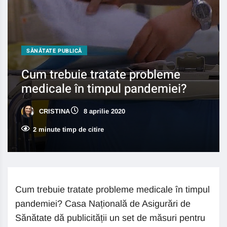
SĂNĂTATE PUBLICĂ
Cum trebuie tratate probleme
medicale în timpul pandemiei?
CRISTINA
8 aprilie 2020
2 minute timp de citire
Cum trebuie tratate probleme medicale în timpul
pandemiei? Casa Națională de Asigurări de
Sănătate dă publicității un set de măsuri pentru