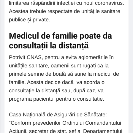
limitarea răspândirii infecției cu noul coronavirus.
Acestea trebuie respectate de unitățile sanitare
publice și private.
Medicul de familie poate da
consultații la distanță
Potrivit CNAS, pentru a evita aglomerările în
unitățile sanitare, oamenii sunt rugați ca la
primele semne de boală să sune la medicul de
familie. Acesta decide dacă va acorda o
consultaţie la distanţă sau, după caz, va
programa pacientul pentru o consultație.
Casa Națională de Asigurări de Sănătate:
“Conform prevederilor Ordinului Comandantului
Acţiunii, secretar de stat, şef al Departamentului