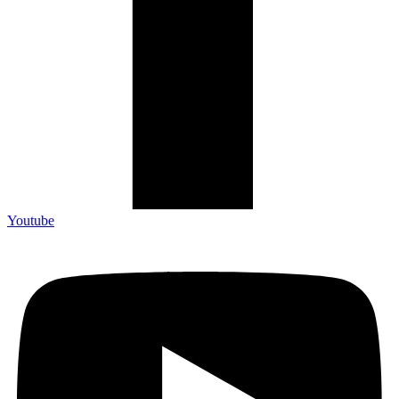
Youtube