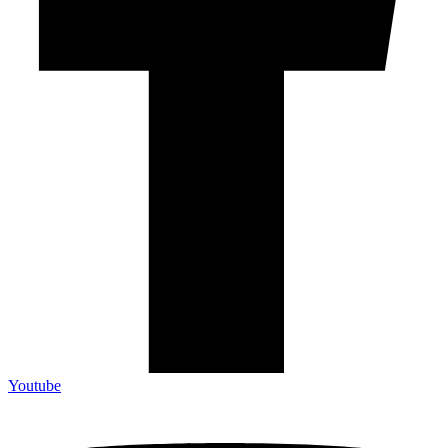
Youtube