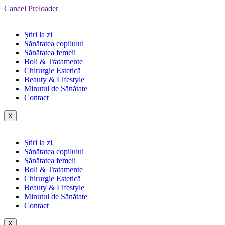
Cancel Preloader
Știri la zi
Sănătatea copilului
Sănătatea femeii
Boli & Tratamente
Chirurgie Estetică
Beauty & Lifestyle
Minutul de Sănătate
Contact
X
Știri la zi
Sănătatea copilului
Sănătatea femeii
Boli & Tratamente
Chirurgie Estetică
Beauty & Lifestyle
Minutul de Sănătate
Contact
X