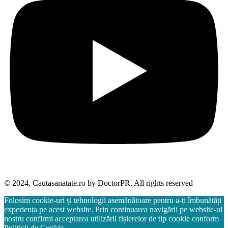
© 2024, Cautasanatate.ro by DoctorPR. All rights reserved
Folosim cookie-uri și tehnologii asemănătoare pentru a-ți îmbunătăți
experiența pe acest website. Prin continuarea navigării pe website-ul
nostru confirmi acceptarea utilizării fișierelor de tip cookie conform
Politicii de Cookie.