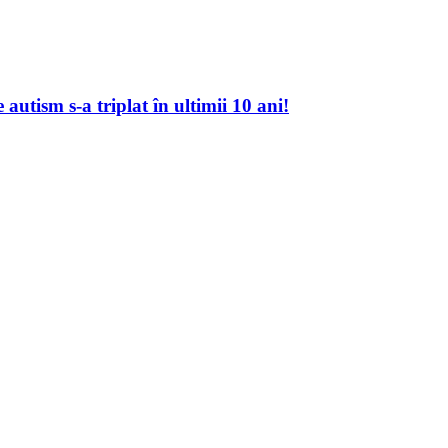
autism s-a triplat în ultimii 10 ani!