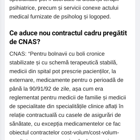
psihiatrice, precum și servicii conexe actului
medical furnizate de psiholog și logoped.
Ce aduce nou contractul cadru pregătit
de CNAS?
CNAS: “Pentru bolnavii cu boli cronice
stabilizate și cu schemă terapeutică stabilă,
medicii din spital pot prescrie pacienților, la
externare, medicamente pentru o perioadă de
până la 90/91/92 de zile, așa cum era
reglementat pentru medicii de familie și medicii
de specialitate din specialitățile clinice aflați în
relație contractuală cu casele de asigurări de
sănătate, cu excepția medicamentelor ce fac
obiectul contractelor cost-volum/cost-volum-