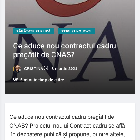
SĂNĂTATE PUBLICĂ
STIRI SI NOUTATI
Ce aduce nou contractul cadru
pregătit de CNAS?
CRISTINA
3 martie 2021
5 minute timp de citire
Ce aduce nou contractul cadru pregătit de
CNAS? Proiectul noului Contract-cadru se află
în dezbatere publică și propune, printre altele,