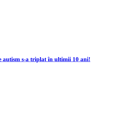
autism s-a triplat în ultimii 10 ani!