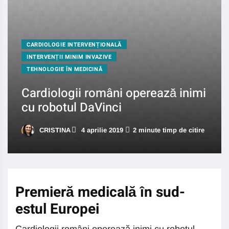
CARDIOLOGIE INTERVENȚIONALĂ
INTERVENȚII MINIM INVAZIVE
TEHNOLOGIE ÎN MEDICINĂ
Cardiologii români operează inimi
cu robotul DaVinci
CRISTINA
4 aprilie 2019
2 minute timp de citire
Premieră medicală în sud-
estul Europei