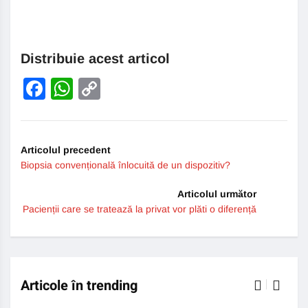
Distribuie acest articol
Facebook
WhatsApp
Copy
Link
Articolul precedent
Biopsia convențională înlocuită de un dispozitiv?
Articolul următor
Pacienții care se tratează la privat vor plăti o diferență
Articole în trending