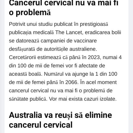
Cancerul cervical nu va mai fi
o problemă
Potrivit unui studiu publicat în prestigioasă
publicația medicală The Lancet, eradicarea bolii
se datorează campaniei de vaccinare
desfășurată de autoritățile australiene.
Cercetărorii estimează că până în 2023, numai 4
din 100 de mii de femei vor fi afectate de
această boală. Numărul va ajunge la 1 din 100
de mii de femei până în 2066. În acel moment
cancerul cervical nu va mai fi o problemă de
sănătate publică. Vor mai exista cazuri izolate.
Australia va reuși să elimine
cancerul cervical