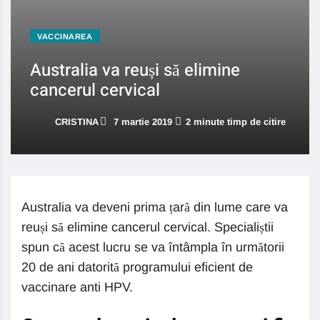
VACCINAREA
Australia va reuși să elimine
cancerul cervical
CRISTINA
7 martie 2019
2 minute timp de citire
Australia va deveni prima țară din lume care va
reuși să elimine cancerul cervical. Specialiștii
spun că acest lucru se va întâmpla în următorii
20 de ani datorită programului eficient de
vaccinare anti HPV.