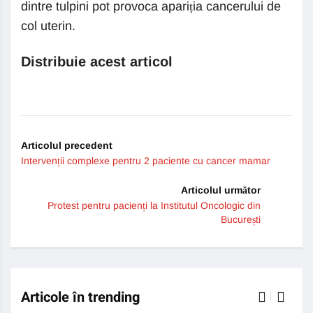
dintre tulpini pot provoca apariția cancerului de
col uterin.
Distribuie acest articol
Articolul precedent
Intervenții complexe pentru 2 paciente cu cancer mamar
Articolul următor
Protest pentru pacienți la Institutul Oncologic din
București
Articole în trending