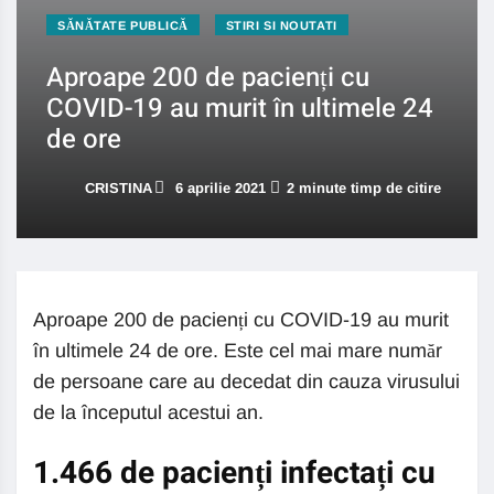
SĂNĂTATE PUBLICĂ
STIRI SI NOUTATI
Aproape 200 de pacienți cu
COVID-19 au murit în ultimele 24
de ore
CRISTINA
6 aprilie 2021
2 minute timp de citire
Aproape 200 de pacienți cu COVID-19 au murit
în ultimele 24 de ore. Este cel mai mare număr
de persoane care au decedat din cauza virusului
de la începutul acestui an.
1.466 de pacienți infectați cu