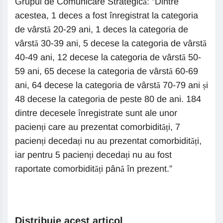
Grupul de Comunicare Strategică: “Dintre
acestea, 1 deces a fost înregistrat la categoria
de vârstă 20-29 ani, 1 deces la categoria de
vârstă 30-39 ani, 5 decese la categoria de vârstă
40-49 ani, 12 decese la categoria de vârstă 50-
59 ani, 65 decese la categoria de vârstă 60-69
ani, 64 decese la categoria de vârstă 70-79 ani și
48 decese la categoria de peste 80 de ani. 184
dintre decesele înregistrate sunt ale unor
pacienți care au prezentat comorbidități, 7
pacienți decedați nu au prezentat comorbidități,
iar pentru 5 pacienți decedați nu au fost
raportate comorbidități până în prezent.”
Distribuie acest articol