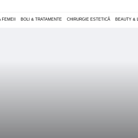
 FEMEII
BOLI & TRATAMENTE
CHIRURGIE ESTETICĂ
BEAUTY & 