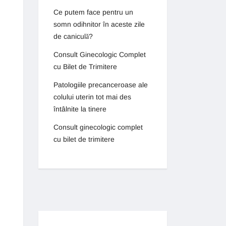
Ce putem face pentru un
somn odihnitor în aceste zile
de caniculă?
Consult Ginecologic Complet
cu Bilet de Trimitere
Patologiile precanceroase ale
colului uterin tot mai des
întâlnite la tinere
Consult ginecologic complet
cu bilet de trimitere