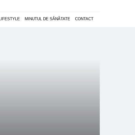
LIFESTYLE
MINUTUL DE SĂNĂTATE
CONTACT