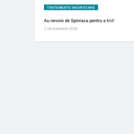
TRATAMENTE INOVATOARE
Au nevoie de Spinraza pentru a trăi!
18 octombrie 2018