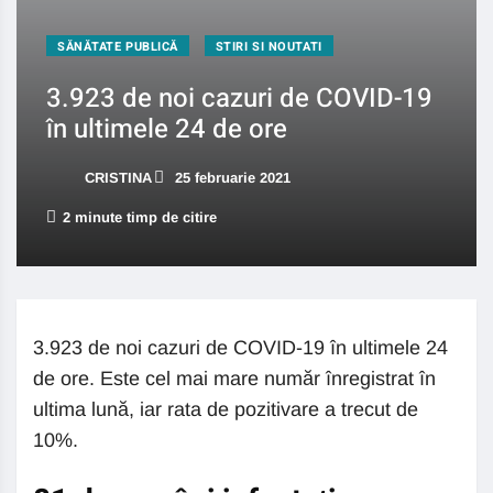
SĂNĂTATE PUBLICĂ
STIRI SI NOUTATI
3.923 de noi cazuri de COVID-19
în ultimele 24 de ore
CRISTINA
25 februarie 2021
2 minute timp de citire
3.923 de noi cazuri de COVID-19 în ultimele 24
de ore. Este cel mai mare număr înregistrat în
ultima lună, iar rata de pozitivare a trecut de
10%.