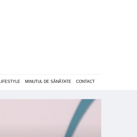
LIFESTYLE
MINUTUL DE SĂNĂTATE
CONTACT