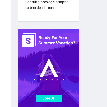
Consult ginecologic complet
cu bilet de trimitere