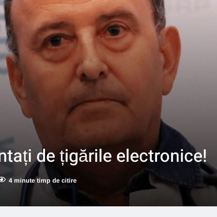
tați de țigările electronice!
4 minute timp de citire