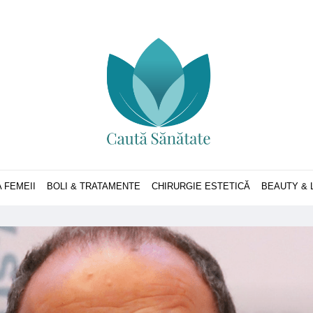
 FEMEII
BOLI & TRATAMENTE
CHIRURGIE ESTETICĂ
BEAUTY & 