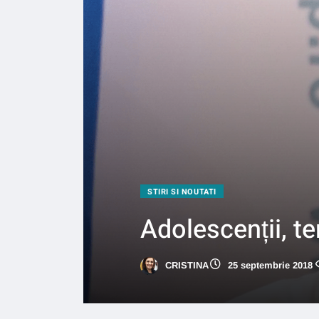
STIRI SI NOUTATI
Adolescenții, ten
CRISTINA
25 septembrie 2018