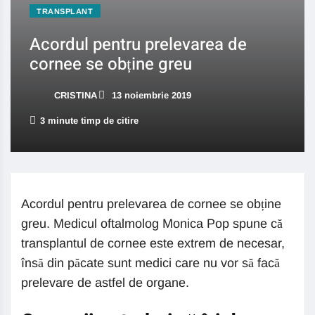
TRANSPLANT
Acordul pentru prelevarea de
cornee se obține greu
CRISTINA
13 noiembrie 2019
3 minute timp de citire
Acordul pentru prelevarea de cornee se obține
greu. Medicul oftalmolog Monica Pop spune că
transplantul de cornee este extrem de necesar,
însă din păcate sunt medici care nu vor să facă
prelevare de astfel de organe.