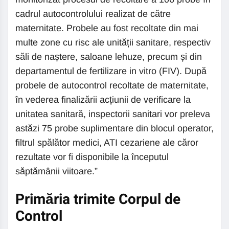
cadrul autocontrolului realizat de către
maternitate. Probele au fost recoltate din mai
multe zone cu risc ale unității sanitare, respectiv
săli de naștere, saloane lehuze, precum și din
departamentul de fertilizare in vitro (FIV). După
probele de autocontrol recoltate de maternitate,
în vederea finalizării acțiunii de verificare la
unitatea sanitară, inspectorii sanitari vor preleva
astăzi 75 probe suplimentare din blocul operator,
filtrul spălător medici, ATI cezariene ale căror
rezultate vor fi disponibile la începutul
săptămânii viitoare.”
Primăria trimite Corpul de
Control