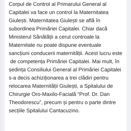
Corpul de Control al Primarului General al
Capitalei va face un control la Maternitatea
Giulești. Maternitatea Giulești se află în
subordinea Primăriei Capitalei. Chiar dacă
Ministerul Sănătății a cerut controale la
Maternitate nu poate dispune eventuale
sancțiuni conducerii maternității. Acest lucru este
de competența Primăriei Capitalei. Mai mult, în
ședința Consiliului General al Primăriei Capitalei
s-a decis achiziționarea a trei clădiri pentru
relocarea Maternității Giulești, a Spitalului de
Chirurgie Oro-Maxilo-Facială “Prof. Dr. Dan
Theodorescu”, precum și pentru o parte dintre
secțiile Spitalului Cantacuzino.