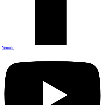
Youtube