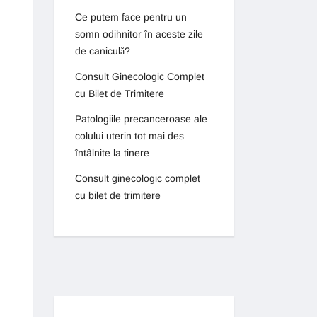
Ce putem face pentru un
somn odihnitor în aceste zile
de caniculă?
Consult Ginecologic Complet
cu Bilet de Trimitere
Patologiile precanceroase ale
colului uterin tot mai des
întâlnite la tinere
Consult ginecologic complet
cu bilet de trimitere