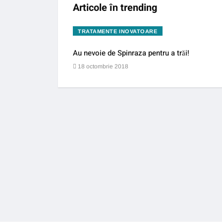
Articole în trending
TRATAMENTE INOVATOARE
Au nevoie de Spinraza pentru a trăi!
18 octombrie 2018