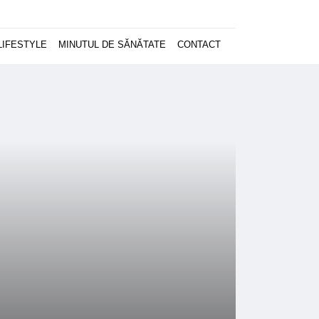
LIFESTYLE
MINUTUL DE SĂNĂTATE
CONTACT