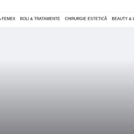
 FEMEII
BOLI & TRATAMENTE
CHIRURGIE ESTETICĂ
BEAUTY & 