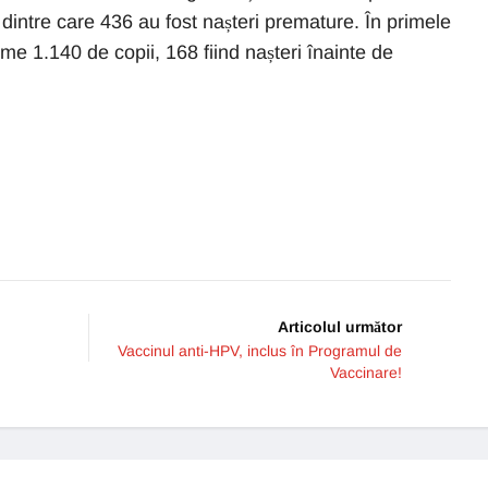
 dintre care 436 au fost nașteri premature. În primele
ume 1.140 de copii, 168 fiind nașteri înainte de
Articolul următor
Vaccinul anti-HPV, inclus în Programul de
Vaccinare!