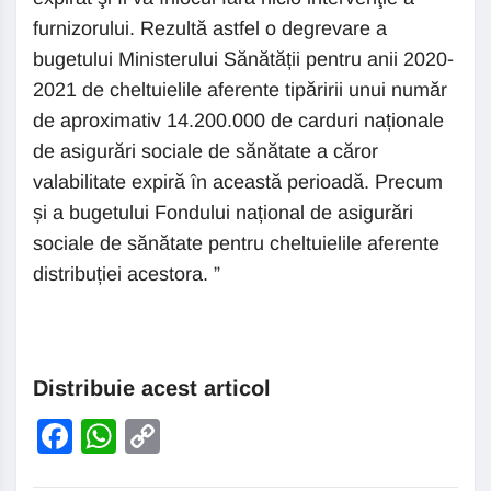
furnizorului. Rezultă astfel o degrevare a
bugetului Ministerului Sănătății pentru anii 2020-
2021 de cheltuielile aferente tipăririi unui număr
de aproximativ 14.200.000 de carduri naționale
de asigurări sociale de sănătate a căror
valabilitate expiră în această perioadă. Precum
și a bugetului Fondului național de asigurări
sociale de sănătate pentru cheltuielile aferente
distribuției acestora. ”
Distribuie acest articol
Facebook
WhatsApp
Copy
Link