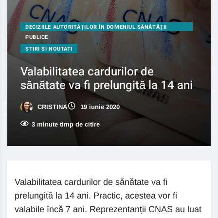
DECIZIILE AUTORITĂȚILOR ÎN DOMENIUL SĂNĂTĂȚII
PUBLICE
STIRI SI NOUTATI
Valabilitatea cardurilor de
sănătate va fi prelungită la 14 ani
CRISTINA
19 iunie 2020
3 minute timp de citire
Valabilitatea cardurilor de sănătate va fi
prelungită la 14 ani. Practic, acestea vor fi
valabile încă 7 ani. Reprezentanții CNAS au luat