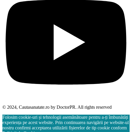
© 2024, Cautasanatate.ro by DoctorPR. All rights reserved
Folosim cookie-uri și tehnologii asemănătoare pentru a-ți îmbunătăți
experiența pe acest website. Prin continuarea navigării pe website-ul
nostru confirmi acceptarea utilizării fișierelor de tip cookie conform