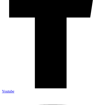
Youtube