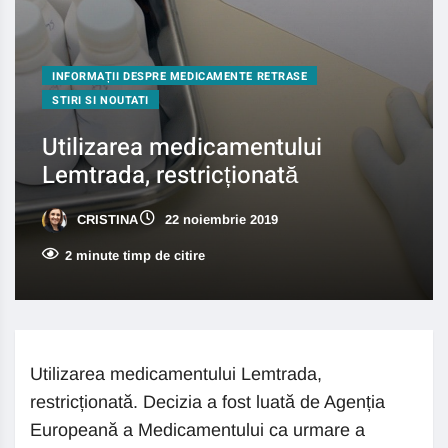
INFORMAȚII DESPRE MEDICAMENTE RETRASE
STIRI SI NOUTATI
Utilizarea medicamentului
Lemtrada, restricționată
CRISTINA
22 noiembrie 2019
2 minute timp de citire
Utilizarea medicamentului Lemtrada,
restricționată. Decizia a fost luată de Agenția
Europeană a Medicamentului ca urmare a