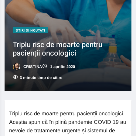
STIRI SI NOUTATI
Triplu risc de moarte pentru
pacienții oncologici
CRISTINA
1 aprilie 2020
3 minute timp de citire
Triplu risc de moarte pentru pacienții oncologici.
Aceștia spun că în plină pandemie COVID 19 au
nevoie de tratamente urgente și sistemul de