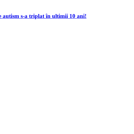
autism s-a triplat în ultimii 10 ani!