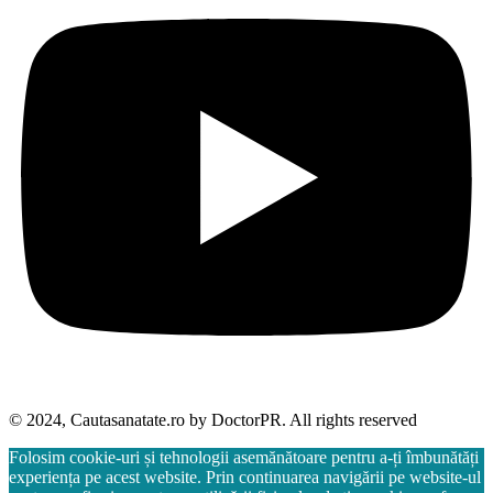
© 2024, Cautasanatate.ro by DoctorPR. All rights reserved
Folosim cookie-uri și tehnologii asemănătoare pentru a-ți îmbunătăți
experiența pe acest website. Prin continuarea navigării pe website-ul