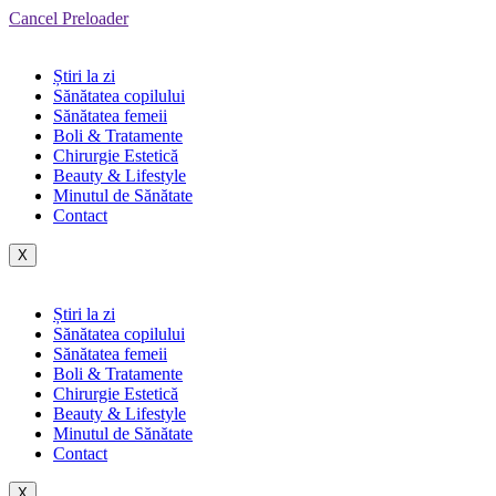
Cancel Preloader
Știri la zi
Sănătatea copilului
Sănătatea femeii
Boli & Tratamente
Chirurgie Estetică
Beauty & Lifestyle
Minutul de Sănătate
Contact
X
Știri la zi
Sănătatea copilului
Sănătatea femeii
Boli & Tratamente
Chirurgie Estetică
Beauty & Lifestyle
Minutul de Sănătate
Contact
X