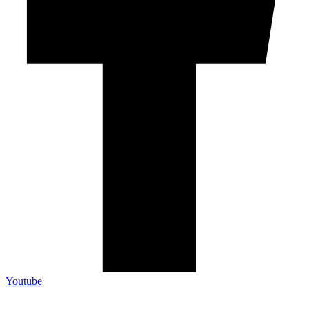
Youtube