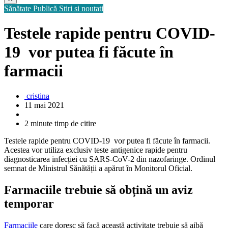
Sănătate Publică
Stiri si noutati
Testele rapide pentru COVID-
19 vor putea fi făcute în
farmacii
cristina
11 mai 2021
2 minute timp de citire
Testele rapide pentru COVID-19 vor putea fi făcute în farmacii.
Acestea vor utiliza exclusiv teste antigenice rapide pentru
diagnosticarea infecției cu SARS-CoV-2 din nazofaringe. Ordinul
semnat de Ministrul Sănătății a apărut în Monitorul Oficial.
Farmaciile trebuie să obțină un aviz
temporar
Farmaciile
care doresc să facă această activitate trebuie să aibă