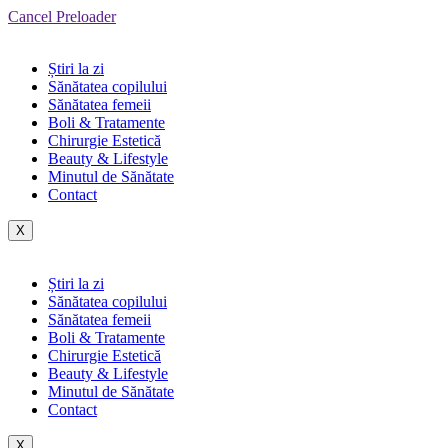
Cancel Preloader
Știri la zi
Sănătatea copilului
Sănătatea femeii
Boli & Tratamente
Chirurgie Estetică
Beauty & Lifestyle
Minutul de Sănătate
Contact
X
Știri la zi
Sănătatea copilului
Sănătatea femeii
Boli & Tratamente
Chirurgie Estetică
Beauty & Lifestyle
Minutul de Sănătate
Contact
X