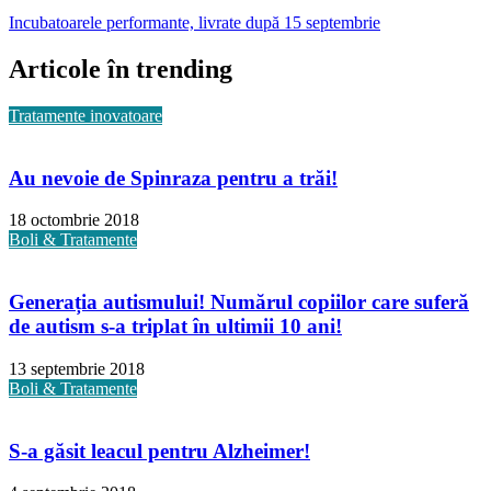
Incubatoarele performante, livrate după 15 septembrie
Articole în trending
Tratamente inovatoare
Au nevoie de Spinraza pentru a trăi!
18 octombrie 2018
Boli & Tratamente
Generația autismului! Numărul copiilor care suferă
de autism s-a triplat în ultimii 10 ani!
13 septembrie 2018
Boli & Tratamente
S-a găsit leacul pentru Alzheimer!