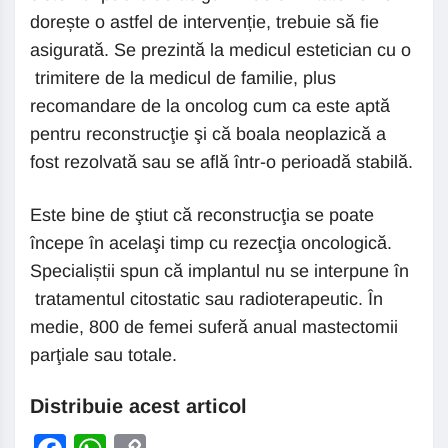
dorește o astfel de intervenție, trebuie să fie
asigurată. Se prezintă la medicul estetician cu o
trimitere de la medicul de familie, plus
recomandare de la oncolog cum ca este aptă
pentru reconstrucţie şi că boala neoplazică a
fost rezolvată sau se află într-o perioadă stabilă.
Este bine de ştiut că reconstrucţia se poate
începe în acelaşi timp cu rezecţia oncologică.
Specialiștii spun că implantul nu se interpune în
tratamentul citostatic sau radioterapeutic. În
medie, 800 de femei suferă anual mastectomii
parţiale sau totale.
Distribuie acest articol