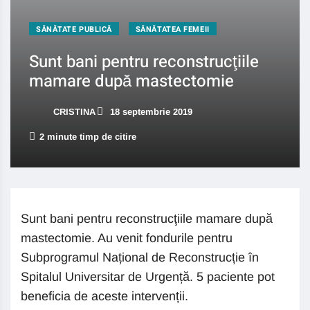
SĂNĂTATE PUBLICĂ
SĂNĂTATEA FEMEII
Sunt bani pentru reconstrucţiile
mamare după mastectomie
CRISTINA
18 septembrie 2019
2 minute timp de citire
Sunt bani pentru reconstrucţiile mamare după
mastectomie. Au venit fondurile pentru
Subprogramul Național de Reconstrucție în
Spitalul Universitar de Urgență. 5 paciente pot
beneficia de aceste intervenții.