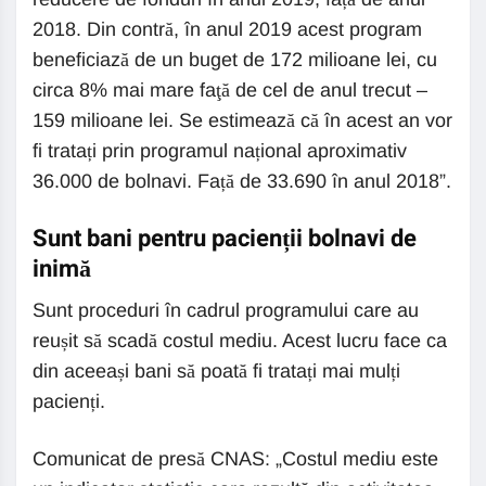
2018. Din contră, în anul 2019 acest program
beneficiază de un buget de 172 milioane lei, cu
circa 8% mai mare faţă de cel de anul trecut –
159 milioane lei. Se estimează că în acest an vor
fi tratați prin programul național aproximativ
36.000 de bolnavi. Față de 33.690 în anul 2018”.
Sunt bani pentru pacienții bolnavi de
inimă
Sunt proceduri în cadrul programului care au
reușit să scadă costul mediu. Acest lucru face ca
din aceeași bani să poată fi tratați mai mulți
pacienți.
Comunicat de presă CNAS: „Costul mediu este