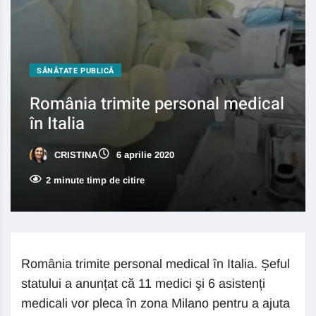
SĂNĂTATE PUBLICĂ
România trimite personal medical
în Italia
CRISTINA
6 aprilie 2020
2 minute timp de citire
România trimite personal medical în Italia. Șeful
statului a anunțat că 11 medici şi 6 asistenți
medicali vor pleca în zona Milano pentru a ajuta