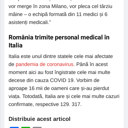
vor merge în zona Milano, vor pleca cel târziu
mâine – o echipă formată din 11 medici și 6
asistenți medicali.”
România trimite personal medical în
Italia
Italia este unul dintre statele cele mai afectate
de
pandemia de coronavirus.
Până în acest
moment aici au fost îngistrate cele mai multe
decese din cauza COVID 19. Vorbim de
aproape 16 mii de oameni care și-au pierdut
viața. Totodată, Italia are și cele mai multe cazuri
confirmate, respective 129. 317.
Distribuie acest articol