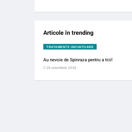
Articole în trending
TRATAMENTE INOVATOARE
Au nevoie de Spinraza pentru a trăi!
18 octombrie 2018