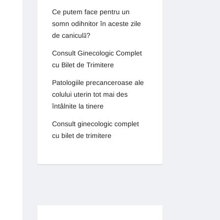
Ce putem face pentru un
somn odihnitor în aceste zile
de caniculă?
Consult Ginecologic Complet
cu Bilet de Trimitere
Patologiile precanceroase ale
colului uterin tot mai des
întâlnite la tinere
Consult ginecologic complet
cu bilet de trimitere