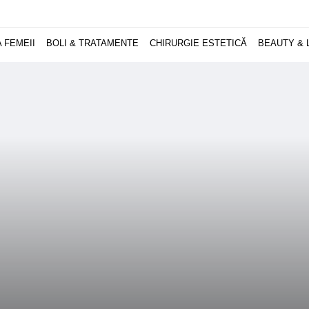
 FEMEII
BOLI & TRATAMENTE
CHIRURGIE ESTETICĂ
BEAUTY & 