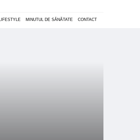
LIFESTYLE
MINUTUL DE SĂNĂTATE
CONTACT