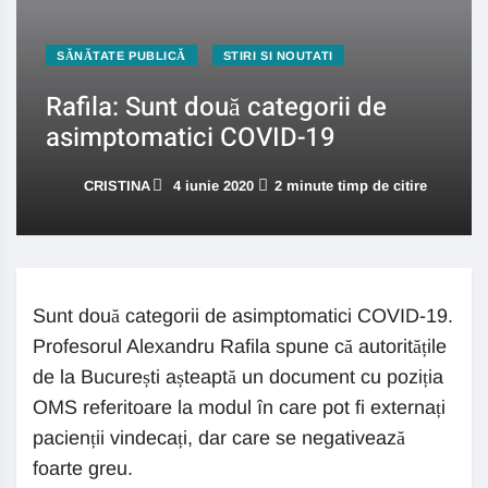
SĂNĂTATE PUBLICĂ
STIRI SI NOUTATI
Rafila: Sunt două categorii de
asimptomatici COVID-19
CRISTINA
4 iunie 2020
2 minute timp de citire
Sunt două categorii de asimptomatici COVID-19.
Profesorul Alexandru Rafila spune că autoritățile
de la București așteaptă un document cu poziția
OMS referitoare la modul în care pot fi externați
pacienții vindecați, dar care se negativează
foarte greu.