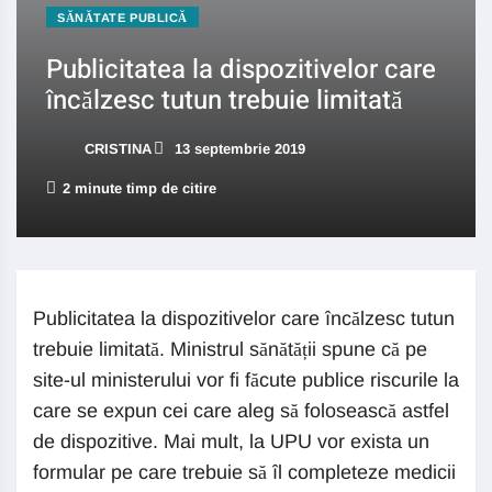
SĂNĂTATE PUBLICĂ
Publicitatea la dispozitivelor care
încălzesc tutun trebuie limitată
CRISTINA
13 septembrie 2019
2 minute timp de citire
Publicitatea la dispozitivelor care încălzesc tutun
trebuie limitată. Ministrul sănătății spune că pe
site-ul ministerului vor fi făcute publice riscurile la
care se expun cei care aleg să folosească astfel
de dispozitive. Mai mult, la UPU vor exista un
formular pe care trebuie să îl completeze medicii