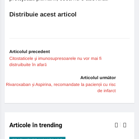
Distribuie acest articol
Articolul precedent
Citostaticele şi imunosupresoarele nu vor mai fi
distruibuite în afară
Articolul următor
Rivaroxaban și Aspirina, recomandate la pacienții cu risc
de infarct
Articole în trending