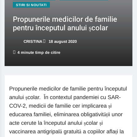
STIRI SI NOUTATI
Propunerile medicilor de familie
pentru începutul anului școlar
CRISTINA
18 august 2020
4 minute timp de citire
Propunerile medicilor de familie pentru începutul
anului școlar. În contextul pandemiei cu SAR-
COV-2, medicii de familie cer implicarea și
educarea familiei, eliminarea obligativității unor
acte cerute la începutul anului școlar și
vaccinarea antigripală gratuită a copiilor aflați la