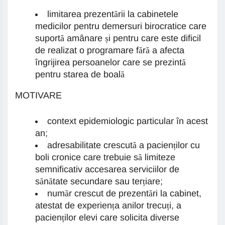
limitarea prezentării la cabinetele
medicilor pentru demersuri birocratice care
suportă amânare și pentru care este dificil
de realizat o programare fără a afecta
îngrijirea persoanelor care se prezintă
pentru starea de boală
MOTIVARE
context epidemiologic particular în acest
an;
adresabilitate crescută a pacienților cu
boli cronice care trebuie să limiteze
semnificativ accesarea serviciilor de
sănătate secundare sau terțiare;
număr crescut de prezentări la cabinet,
atestat de experiența anilor trecuți, a
pacienților elevi care solicita diverse