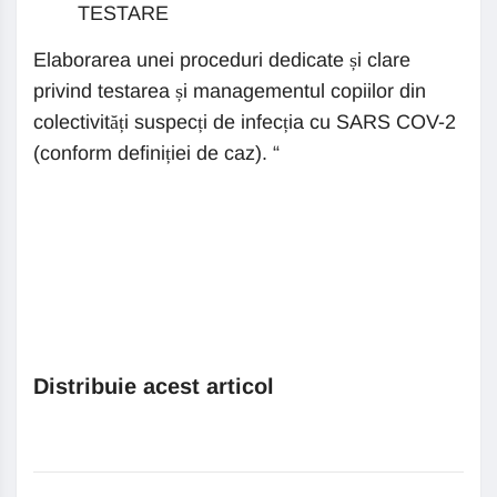
TESTARE
Elaborarea unei proceduri dedicate și clare
privind testarea și managementul copiilor din
colectivități suspecți de infecția cu SARS COV-2
(conform definiției de caz). “
Distribuie acest articol