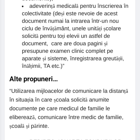
adeverință medicală pentru înscrierea în
colectivitate (deși este nevoie de acest
document numai la intrarea într-un nou
ciclu de învățământ, unele unități școlare
solicită pentru toți elevii un astfel de
document, care are doua pagini și
presupune examen clinic complet pe
aparate și sisteme, înregistrarea greutății,
înălțimii, TA etc.)”
Alte propuneri…
“Utilizarea mijloacelor de comunicare la distanță
în situația în care școala solicită anumite
documente pe care medicul de familie le
eliberează, comunicare între medic de familie,
școală și părinte.