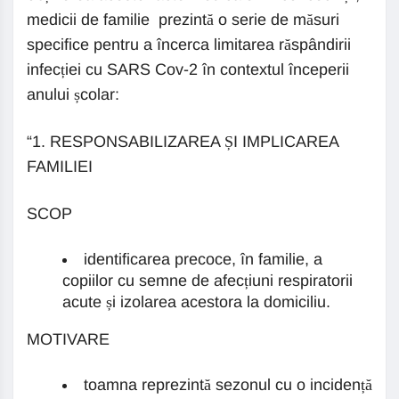
medicii de familie prezintă o serie de măsuri
specifice pentru a încerca limitarea răspândirii
infecției cu SARS Cov-2 în contextul începerii
anului școlar:
“1. RESPONSABILIZAREA ȘI IMPLICAREA
FAMILIEI
SCOP
identificarea precoce, în familie, a
copiilor cu semne de afecțiuni respiratorii
acute și izolarea acestora la domiciliu.
MOTIVARE
toamna reprezintă sezonul cu o incidență