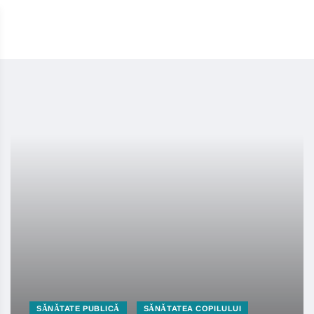
SĂNĂTATE PUBLICĂ
SĂNĂTATEA COPILULUI