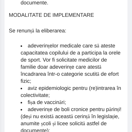
documente.
MODALITATE DE IMPLEMENTARE
Se renunță la eliberarea:
adeverințelor medicale care să ateste
capacitatea copilului de a participa la orele
de sport. Vor fi solicitate medicilor de
familie doar adeverințe care atestă
încadrarea într-o categorie scutită de efort
fizic;
aviz epidemiologic pentru (re)intrarea în
colectivitate;
fișa de vaccinări;
adeverințe de boli cronice pentru părinți!
(deși nu există această cerință în legislație,
anumite școli și licee solicită astfel de
documente);