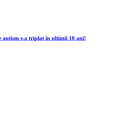
autism s-a triplat în ultimii 10 ani!