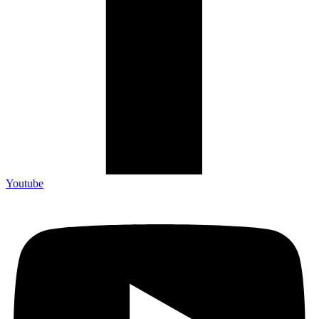
Youtube