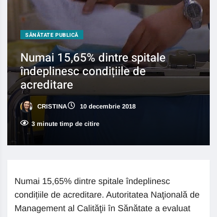
SĂNĂTATE PUBLICĂ
Numai 15,65% dintre spitale
îndeplinesc condițiile de
acreditare
CRISTINA
10 decembrie 2018
3 minute timp de citire
Numai 15,65% dintre spitale îndeplinesc
condițiile de acreditare. Autoritatea Naţională de
Management al Calităţii în Sănătate a evaluat