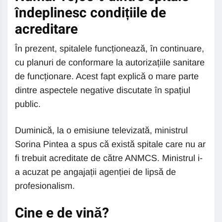
îndeplinesc condițiile de
acreditare
În prezent, spitalele funcționează, în continuare,
cu planuri de conformare la autorizațiile sanitare
de funcționare. Acest fapt explică o mare parte
dintre aspectele negative discutate în spațiul
public.
Duminică, la o emisiune televizată, ministrul
Sorina Pintea a spus că există spitale care nu ar
fi trebuit acreditate de către ANMCS. Ministrul i-
a acuzat pe angajații agenției de lipsă de
profesionalism.
Cine e de vină?