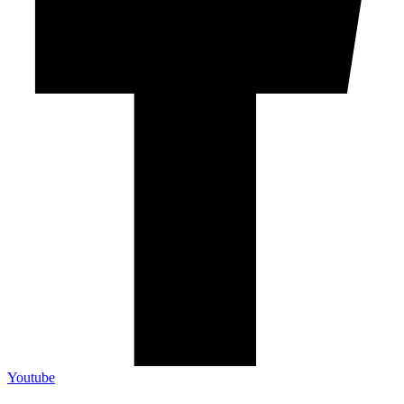
Youtube