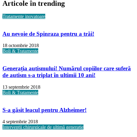
Articole în trending
Tratamente inovatoare
Au nevoie de Spinraza pentru a trăi!
18 octombrie 2018
Boli & Tratamente
Generația autismului! Numărul copiilor care suferă
de autism s-a triplat în ultimii 10 ani!
13 septembrie 2018
Boli & Tratamente
S-a găsit leacul pentru Alzheimer!
4 septembrie 2018
Intervenții chirurgicale de ultimă generație