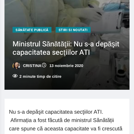
SĂNĂTATE PUBLICĂ
STIRI SI NOUTATI
Ministrul Sănătăţii: Nu s-a depăşit
capacitatea secţiilor ATI
CRISTINA
13 noiembrie 2020
2 minute timp de citire
Nu s-a depăşit capacitatea secţiilor ATI.
Afirmația a fost făcută de ministrul Sănătății
care spune că aceasta capacitate va fi crescută