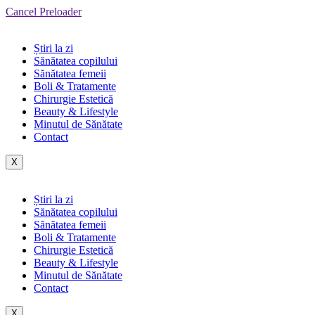
Cancel Preloader
Știri la zi
Sănătatea copilului
Sănătatea femeii
Boli & Tratamente
Chirurgie Estetică
Beauty & Lifestyle
Minutul de Sănătate
Contact
X
Știri la zi
Sănătatea copilului
Sănătatea femeii
Boli & Tratamente
Chirurgie Estetică
Beauty & Lifestyle
Minutul de Sănătate
Contact
X