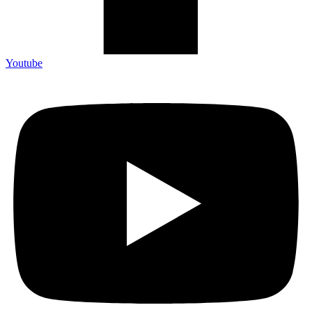
Youtube