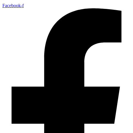
Facebook-f