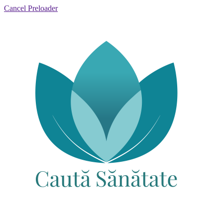
Cancel Preloader