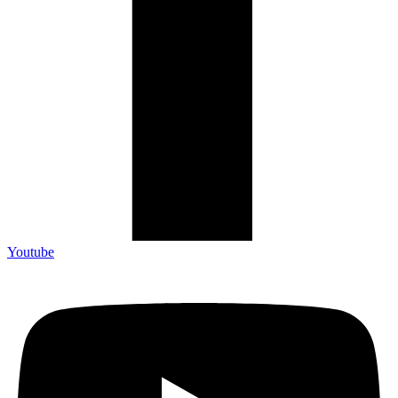
Youtube