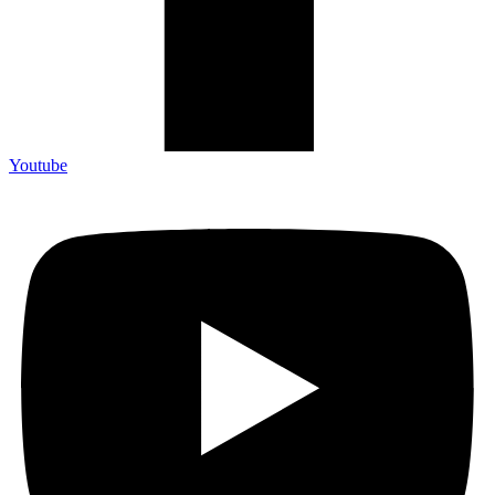
Youtube