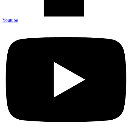
Youtube