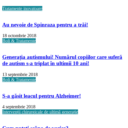
Tratamente inovatoare
Au nevoie de Spinraza pentru a trăi!
18 octombrie 2018
Boli & Tratamente
Generația autismului! Numărul copiilor care suferă
de autism s-a triplat în ultimii 10 ani!
13 septembrie 2018
Boli & Tratamente
S-a găsit leacul pentru Alzheimer!
4 septembrie 2018
Intervenții chirurgicale de ultimă generație