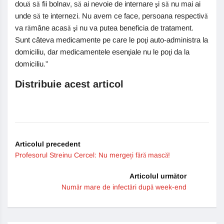
două să fii bolnav, să ai nevoie de internare şi să nu mai ai
unde să te internezi. Nu avem ce face, persoana respectivă
va rămâne acasă şi nu va putea beneficia de tratament.
Sunt câteva medicamente pe care le poţi auto-administra la
domiciliu, dar medicamentele esenţiale nu le poţi da la
domiciliu.”
Distribuie acest articol
Articolul precedent
Profesorul Streinu Cercel: Nu mergeți fără mască!
Articolul următor
Număr mare de infectări după week-end