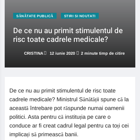
SĂNĂTATE PUBLICĂ
STIRI SI NOUTATI
De ce nu au primit stimulentul de
risc toate cadrele medicale?
CRISTINA
12 iunie 2020
2 minute timp de citire
De ce nu au primit stimulentul de risc toate
cadrele medicale? Ministrul Sănătății spune că la
această întrebare pot răspunde numai oamenii
politici. Asta pentru că instituția pe care o
conduce ar fi creat cadrul legal pentru ca toți cei
implicați să primească banii.