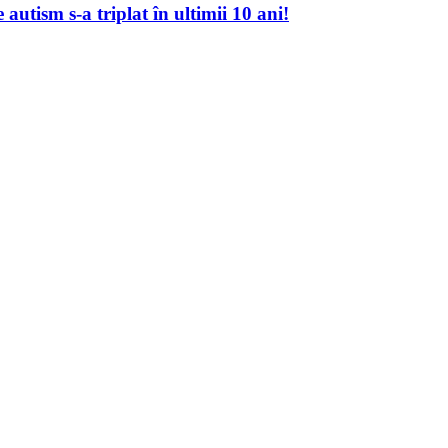
autism s-a triplat în ultimii 10 ani!