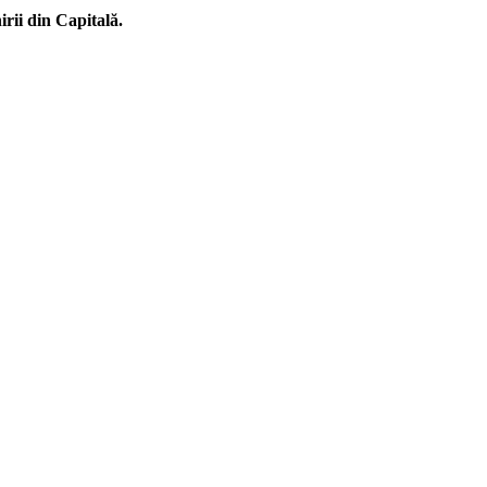
rii din Capitală.