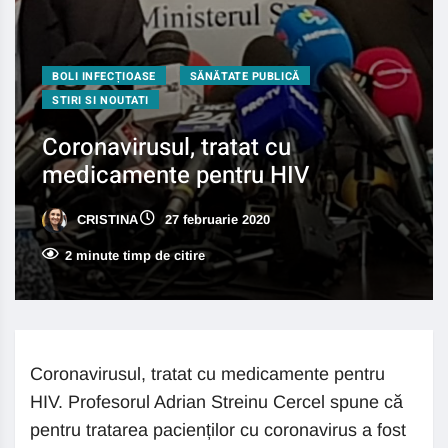
BOLI INFECȚIOASE
SĂNĂTATE PUBLICĂ
STIRI SI NOUTATI
Coronavirusul, tratat cu
medicamente pentru HIV
CRISTINA
27 februarie 2020
2 minute timp de citire
Coronavirusul, tratat cu medicamente pentru
HIV. Profesorul Adrian Streinu Cercel spune că
pentru tratarea pacienților cu coronavirus a fost